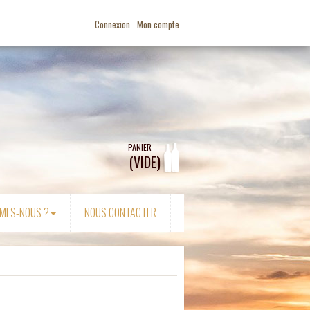
Connexion
Mon compte
PANIER
(VIDE)
MES-NOUS ?
NOUS CONTACTER